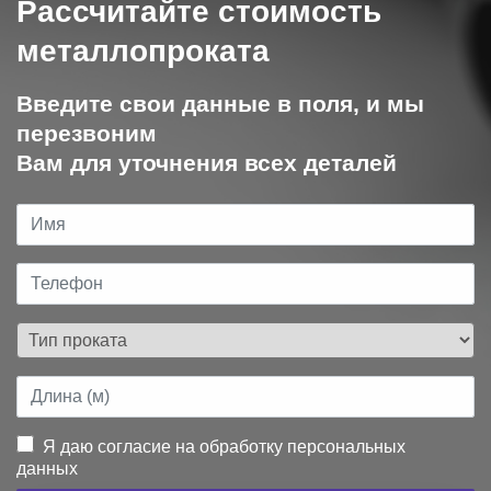
Рассчитайте стоимость
металлопроката
Введите свои данные в поля, и мы
перезвоним
Вам для уточнения всех деталей
Я даю согласие на обработку персональных
данных