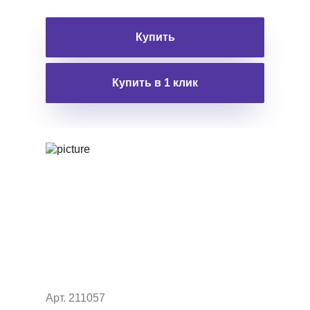
Купить
Купить в 1 клик
Арт. 211057