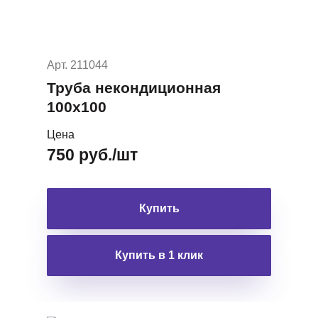
Арт. 211044
Труба некондиционная
100х100
Цена
750 руб./шт
Купить
Купить в 1 клик