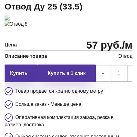
Отвод Ду 25 (33.5)
57 руб./м
Цена
Описание товара
Отвод
Купить в 1 клик
-
+
Товар продаётся кратно одному метру
Больше заказ - Меньше цена
Оперативная комплектация заказа, резка в
размер, доставка.
Гибкая система скидок, отсрочка постоянным