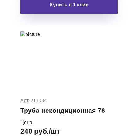
Купить в 1 клик
Арт. 211034
Труба некондиционная 76
Цена
240 руб./шт