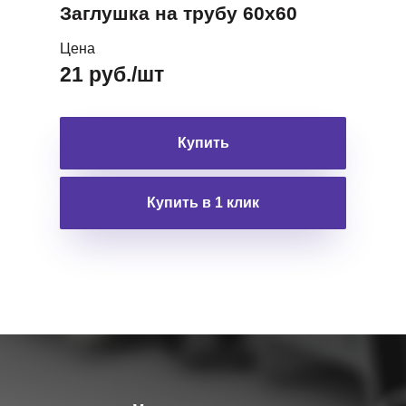
Заглушка на трубу 60х60
Цена
21 руб./шт
Купить
Купить в 1 клик