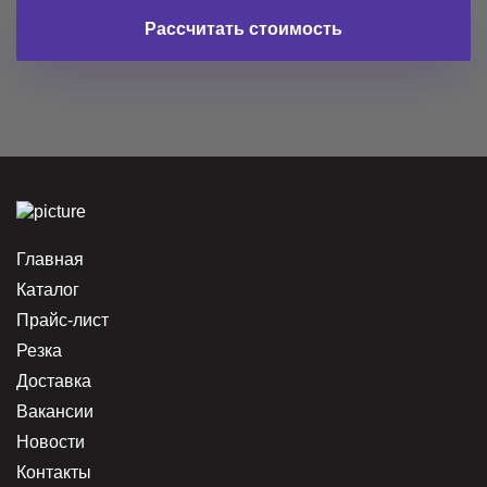
Рассчитать стоимость
Главная
Каталог
Прайс-лист
Резка
Доставка
Вакансии
Новости
Контакты