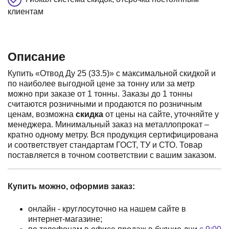
клиентам
Описание
Купить «Отвод Ду 25 (33.5)» с максимальной скидкой и
по наиболее выгодной цене за тонну или за метр
можно при заказе от 1 тонны. Заказы до 1 тонны
считаются розничными и продаются по розничным
ценам, возможна
скидка
от цены на сайте, уточняйте у
менеджера. Минимальный заказ на металлопрокат –
кратно одному метру. Вся продукция сертифицирована
и соответствует стандартам ГОСТ, ТУ и СТО. Товар
поставляется в точном соответствии с вашим заказом.
Купить можно, оформив заказ:
онлайн - круглосуточно на нашем сайте в
интернет-магазине;