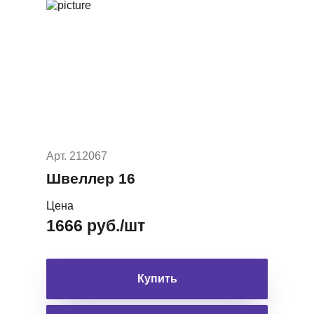
Арт. 212067
Швеллер 16
Цена
1666 руб./шт
Купить