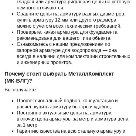
гладкая или арматура рифленая цены на которую
немного отличаются.
Сравните цены на арматуру разных диаметров:
купить арматуру 12 мм или другого размера
можно с учетом всех технических требований.
Проверьте, какая арматура для фундамента
рекомендована для вашего типа объекта.
Ознакомьтесь с нашим предложением по
запорной арматуре для водопровода — она
всегда в наличии для комплектации строительных
и инженерных проектов.
Почему стоит выбрать МеталлКомплект
(МК‑ВЛГ)?
Вы получаете:
Профессиональный подбор, консультацию и
расчет: купить арматуру быстро и удобно;
Постоянно актуальные цены на арматуру,
включая цена арматуры за метр и арматура цена
за 1 метр;
Гарантию качества на всю стальную арматуру и