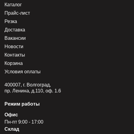
Каталог
Прайс-лист
Резка
Доставка
Вакансии
Новости
Контакты
Корзина
Условия оплаты
400007, г. Волгоград,
пр. Ленина, д.110, оф. 1.6
Режим работы
Офис
Пн-пт 9:00 - 17:00
Склад