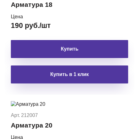
Арматура 18
Цена
190 руб./шт
Купить
Купить в 1 клик
Арт. 212007
Арматура 20
Цена