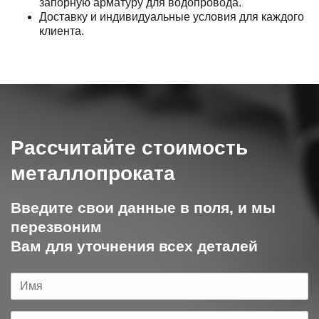
запорную арматуру для водопровода.
Доставку и индивидуальные условия для каждого
клиента.
Рассчитайте стоимость
металлопроката
Введите свои данные в поля, и мы
перезвоним
Вам для уточнения всех деталей