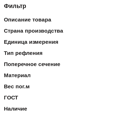
Фильтр
Описание товара
Страна производства
Единица измерения
Тип рефления
Поперечное сечение
Материал
Вес пог.м
ГОСТ
Наличие