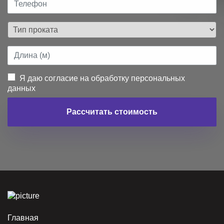
Я даю согласие на обработку персональных
данных
Рассчитать стоимость
Главная