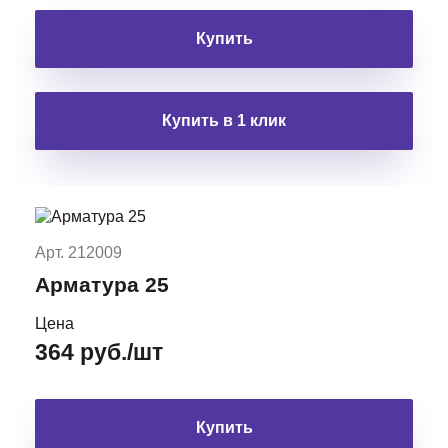
Купить
Купить в 1 клик
Арт. 212009
Арматура 25
Цена
364 руб./шт
Купить