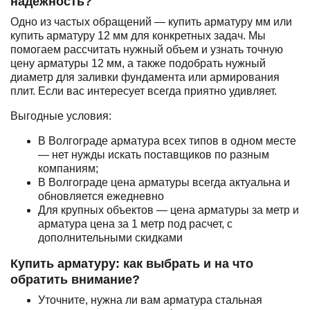
надежность?
Одно из частых обращений — купить арматуру мм или
купить арматуру 12 мм для конкретных задач. Мы
помогаем рассчитать нужный объем и узнать точную
цену арматуры 12 мм, а также подобрать нужный
диаметр для заливки фундамента или армирования
плит. Если вас интересует всегда приятно удивляет.
Выгодные условия:
В Волгограде арматура всех типов в одном месте
— нет нужды искать поставщиков по разным
компаниям;
В Волгограде цена арматуры всегда актуальна и
обновляется ежедневно
Для крупных объектов — цена арматуры за метр и
арматура цена за 1 метр под расчет, с
дополнительными скидками
Купить арматуру: как выбрать и на что
обратить внимание?
Уточните, нужна ли вам арматура стальная