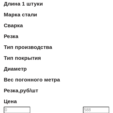
Длина 1 штуки
Марка стали
Сварка
Резка
Тип производства
Тип покрытия
Диаметр
Вес погонного метра
Резка,руб/шт
Цена