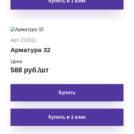
Купить в 1 клик
Арт. 212011
Арматура 32
Цена
588 руб./шт
Купить
Купить в 1 клик