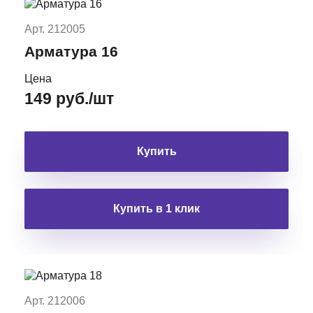
Арт. 212005
Арматура 16
Цена
149 руб./шт
Купить
Купить в 1 клик
Арт. 212006