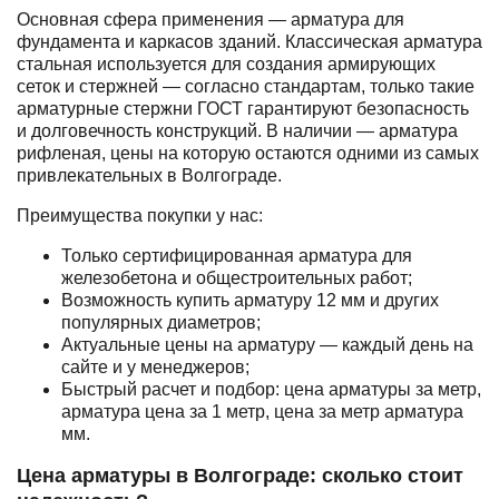
Основная сфера применения — арматура для
фундамента и каркасов зданий. Классическая арматура
стальная используется для создания армирующих
сеток и стержней — согласно стандартам, только такие
арматурные стержни ГОСТ гарантируют безопасность
и долговечность конструкций. В наличии — арматура
рифленая, цены на которую остаются одними из самых
привлекательных в Волгограде.
Преимущества покупки у нас:
Только сертифицированная арматура для
железобетона и общестроительных работ;
Возможность купить арматуру 12 мм и других
популярных диаметров;
Актуальные цены на арматуру — каждый день на
сайте и у менеджеров;
Быстрый расчет и подбор: цена арматуры за метр,
арматура цена за 1 метр, цена за метр арматура
мм.
Цена арматуры в Волгограде: сколько стоит