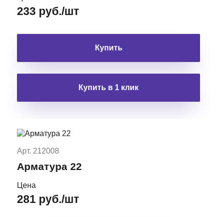
233 руб./шт
Купить
Купить в 1 клик
Арт. 212008
Арматура 22
Цена
281 руб./шт