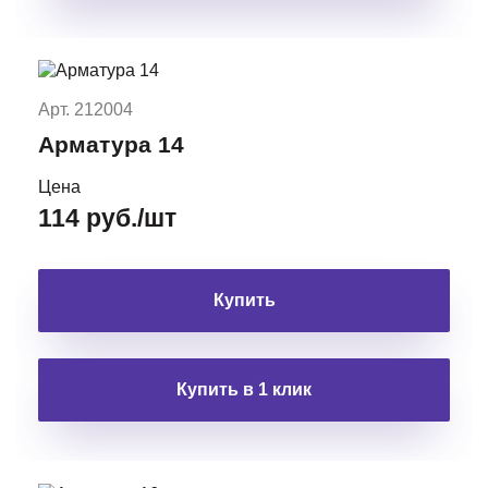
Арт. 212004
Арматура 14
Цена
114 руб./шт
Купить
Купить в 1 клик