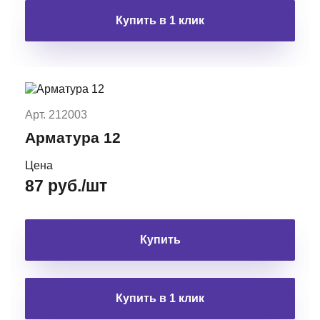
Купить в 1 клик
Арт. 212003
Арматура 12
Цена
87 руб./шт
Купить
Купить в 1 клик