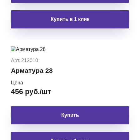
Купить в 1 клик
Арт. 212010
Арматура 28
Цена
456 руб./шт
Купить