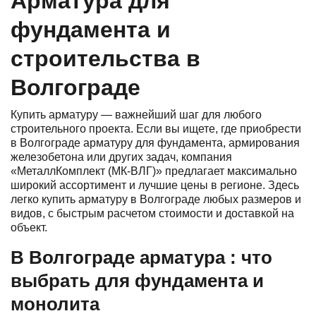
Арматура для
фундамента и
строительства в
Волгограде
Купить арматуру — важнейший шаг для любого
строительного проекта. Если вы ищете, где приобрести
в Волгограде арматуру для фундамента, армирования
железобетона или других задач, компания
«МеталлКомплект (МК‑ВЛГ)» предлагает максимально
широкий ассортимент и лучшие цены в регионе. Здесь
легко купить арматуру в Волгограде любых размеров и
видов, с быстрым расчетом стоимости и доставкой на
объект.
В Волгограде арматура : что
выбрать для фундамента и
монолита