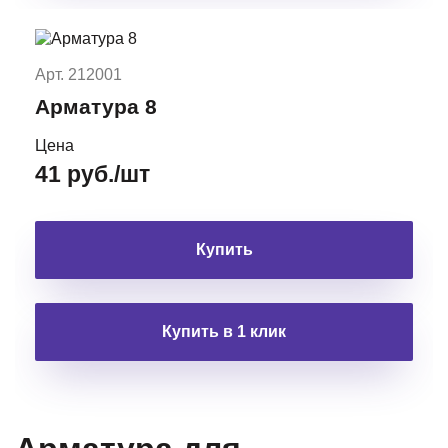
Арт. 212001
Арматура 8
Цена
41 руб./шт
Купить
Купить в 1 клик