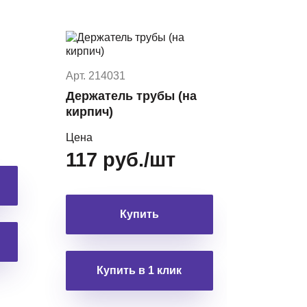
Арт. 214031
Держатель трубы (на
кирпич)
Цена
117 руб./шт
Купить
Купить в 1 клик