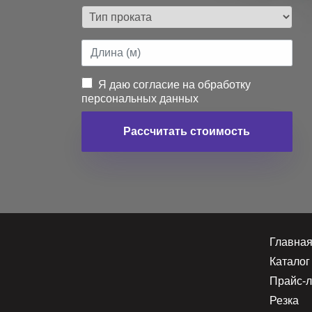
Я даю согласие на обработку
персональных данных
Рассчитать стоимость
Главна
Каталог
Прайс-л
Резка