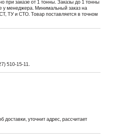
о при заказе от 1 тонны. Заказы до 1 тонны
те у менеджера. Минимальный заказ на
СТ, ТУ и СТО. Товар поставляется в точном
27) 510-15-11
.
 доставки, уточнит адрес, рассчитает