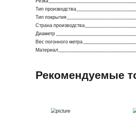
Резка
Тип производства
Тип покрытия
Страна производства
Диаметр
Вес погонного метра
Материал
Рекомендуемые т