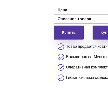
Цена
Описание товара
Куп
Товар продаётся кратн
Больше заказ - Меньш
Оперативная комплекта
Гибкая система скидок