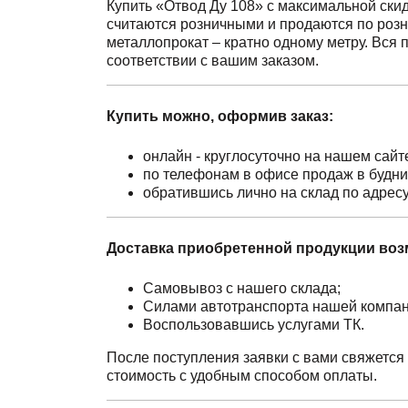
Купить «Отвод Ду 108» с максимальной скид
считаются розничными и продаются по роз
металлопрокат – кратно одному метру. Вся 
соответствии с вашим заказом.
Купить можно, оформив заказ:
онлайн - круглосуточно на нашем сайт
по телефонам в офисе продаж в будн
обратившись лично на склад по адрес
Доставка приобретенной продукции воз
Самовывоз с нашего склада;
Силами автотранспорта нашей компан
Воспользовавшись услугами ТК.
После поступления заявки с вами свяжется 
стоимость с удобным способом оплаты.