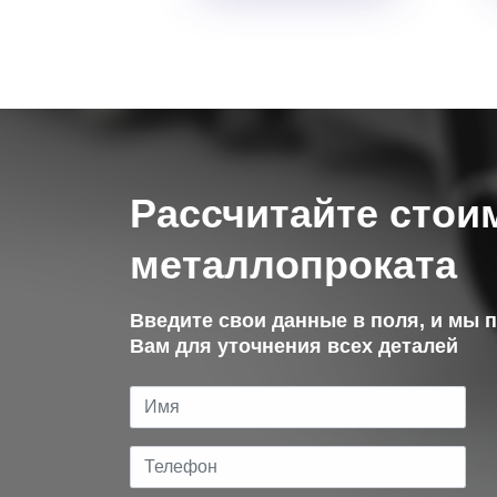
Рассчитайте стои
металлопроката
Введите свои данные в поля, и мы 
Вам для уточнения всех деталей