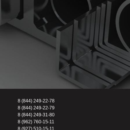
8 (844) 249-22-78
8 (844) 249-22-79
8 (844) 249-31-80
8 (962) 760-15-11
8 (927) 510-15-11