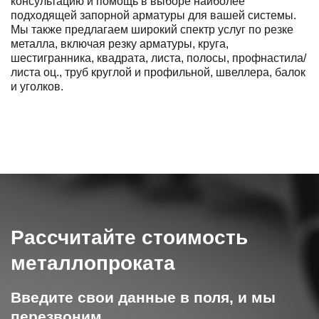
консультацию и помощь в выборе наиболее
подходящей запорной арматуры для вашей системы.
Мы также предлагаем широкий спектр услуг по резке
металла, включая резку арматуры, круга,
шестигранника, квадрата, листа, полосы, профнастила/
листа оц., труб круглой и профильной, швеллера, балок
и уголков.
Рассчитайте стоимость
металлопроката
Введите свои данные в поля, и мы
перезвоним