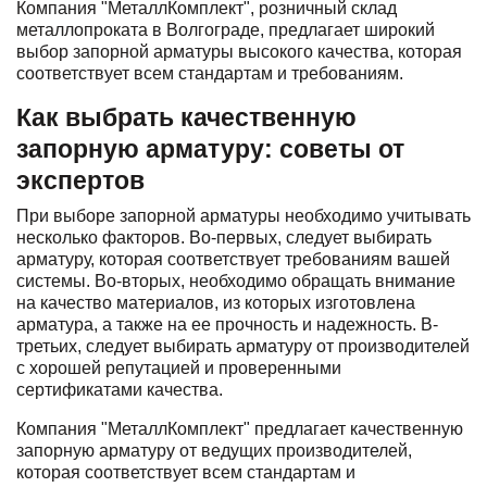
Компания "МеталлКомплект", розничный склад
металлопроката в Волгограде, предлагает широкий
выбор запорной арматуры высокого качества, которая
соответствует всем стандартам и требованиям.
Как выбрать качественную
запорную арматуру: советы от
экспертов
При выборе запорной арматуры необходимо учитывать
несколько факторов. Во-первых, следует выбирать
арматуру, которая соответствует требованиям вашей
системы. Во-вторых, необходимо обращать внимание
на качество материалов, из которых изготовлена
арматура, а также на ее прочность и надежность. В-
третьих, следует выбирать арматуру от производителей
с хорошей репутацией и проверенными
сертификатами качества.
Компания "МеталлКомплект" предлагает качественную
запорную арматуру от ведущих производителей,
которая соответствует всем стандартам и