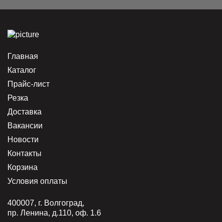
Главная
Каталог
Прайс-лист
Резка
Доставка
Вакансии
Новости
Контакты
Корзина
Условия оплаты
400007, г. Волгоград,
пр. Ленина, д.110, оф. 1.6