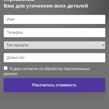
Вам для уточнения всех деталей
Я даю согласие на обработку персональных
данных
Рассчитать стоимость