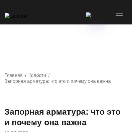
Главная
/
Новости
/
Запорная арматура: что это и почему она важна
Запорная арматура: что это
и почему она важна