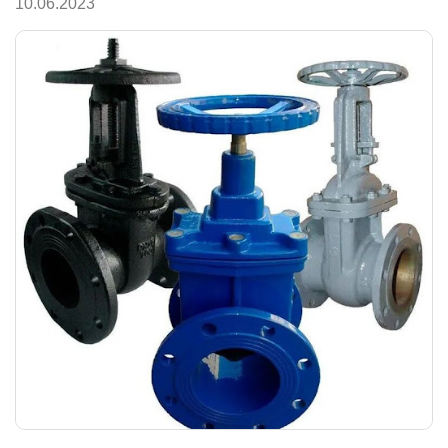
10.06.2023