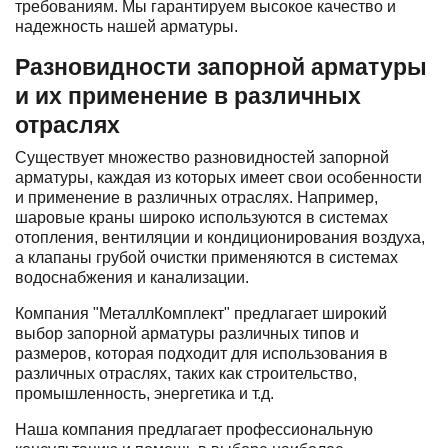
требованиям. Мы гарантируем высокое качество и
надежность нашей арматуры.
Разновидности запорной арматуры
и их применение в различных
отраслях
Существует множество разновидностей запорной
арматуры, каждая из которых имеет свои особенности
и применение в различных отраслях. Например,
шаровые краны широко используются в системах
отопления, вентиляции и кондиционирования воздуха,
а клапаны грубой очистки применяются в системах
водоснабжения и канализации.
Компания "МеталлКомплект" предлагает широкий
выбор запорной арматуры различных типов и
размеров, которая подходит для использования в
различных отраслях, таких как строительство,
промышленность, энергетика и т.д.
Наша компания предлагает профессиональную