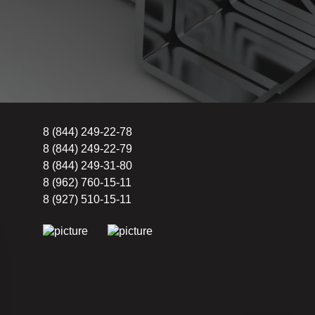
8 (844) 249-22-78
8 (844) 249-22-79
8 (844) 249-31-80
8 (962) 760-15-11
8 (927) 510-15-11