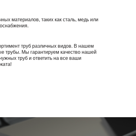
ных материалов, таких как сталь, медь или
доснабжения.
ортимент труб различных видов. В нашем
е трубы. Мы гарантируем качество нашей
ужных труб и ответить на все ваши
ката!