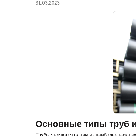
31.03.2023
Основные типы труб и
Трубы являются одним из наиболее важных 