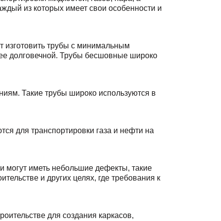
аждый из которых имеет свои особенности и
ет изготовить трубы с минимальным
олее долговечной. Трубы бесшовные широко
ениям. Такие трубы широко используются в
я для транспортировки газа и нефти на
и могут иметь небольшие дефекты, такие
ительстве и других целях, где требования к
роительстве для создания каркасов,