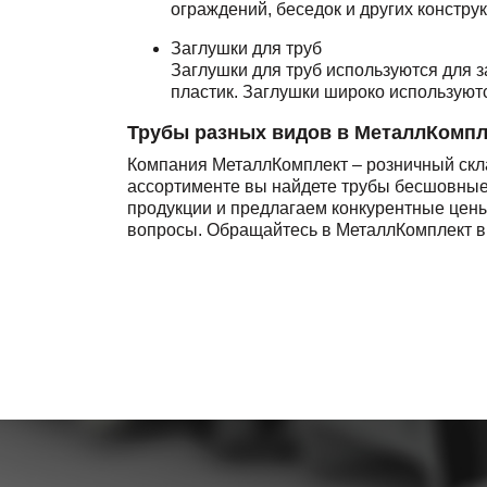
ограждений, беседок и других конструк
Заглушки для труб
Заглушки для труб используются для з
пластик. Заглушки широко используют
Трубы разных видов в МеталлКомпл
Компания МеталлКомплект – розничный скла
ассортименте вы найдете трубы бесшовные
продукции и предлагаем конкурентные цены
вопросы. Обращайтесь в МеталлКомплект в