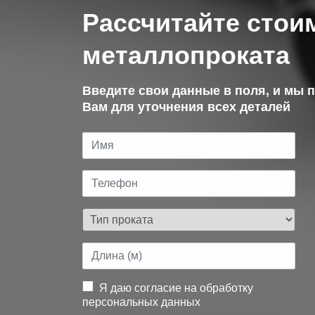
Рассчитайте стои
металлопроката
Введите свои данные в поля, и мы 
Вам для уточнения всех деталей
Я даю согласие на обработку
персональных данных