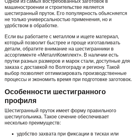
Одной из самых востребованных заготовок в
машиностроении и строительстве является
шестигранный пруток. Его популярность объясняется
не только универсальностью применения, но и
удобством в обработке.
Если вы работаете с металлом и ищете материал,
который позволит быстрее и проще изготавливать
детали,
обратите внимание на шестигранники в
ассортименте «МеталлКомплект»
. В наличии есть
прутки разных размеров и марок стали, доступные для
заказа с доставкой по Волгограду и региону. Такой
выбор позволяет оптимизировать производственные
процессы и экономить время при подготовке заготовок.
Особенности шестигранного
профиля
Шестигранный пруток имеет форму правильного
шестиугольника. Такое сечение обеспечивает
несколько преимуществ:
удобство захвата при фиксации в тисках или