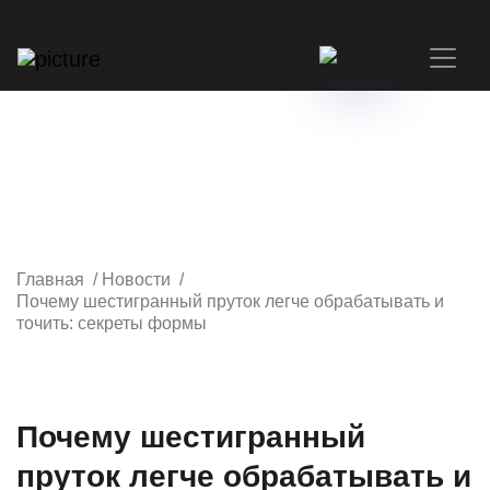
Главная
/
Новости
/
Почему шестигранный пруток легче обрабатывать и
точить: секреты формы
Почему шестигранный
пруток легче обрабатывать и