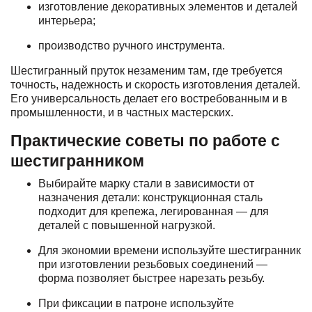
изготовление декоративных элементов и деталей
интерьера;
производство ручного инструмента.
Шестигранный пруток незаменим там, где требуется
точность, надежность и скорость изготовления деталей.
Его универсальность делает его востребованным и в
промышленности, и в частных мастерских.
Практические советы по работе с
шестигранником
Выбирайте марку стали в зависимости от
назначения детали: конструкционная сталь
подходит для крепежа, легированная — для
деталей с повышенной нагрузкой.
Для экономии времени используйте шестигранник
при изготовлении резьбовых соединений —
форма позволяет быстрее нарезать резьбу.
При фиксации в патроне используйте