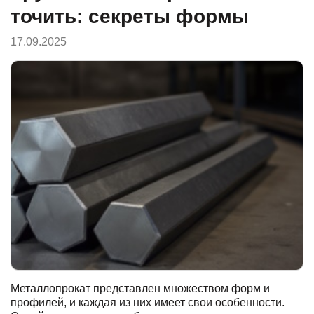
точить: секреты формы
17.09.2025
Металлопрокат представлен множеством форм и
профилей, и каждая из них имеет свои особенности.