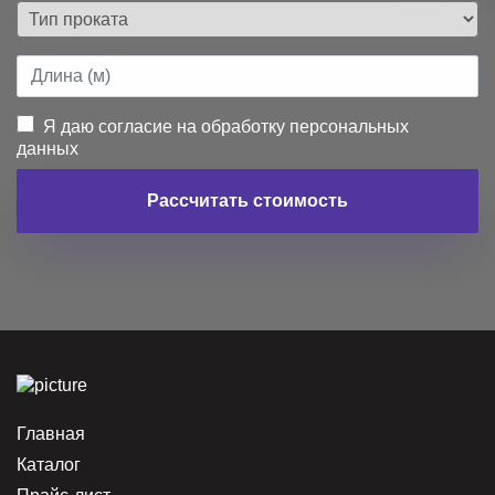
Я даю согласие на обработку персональных
данных
Рассчитать стоимость
Главная
Каталог