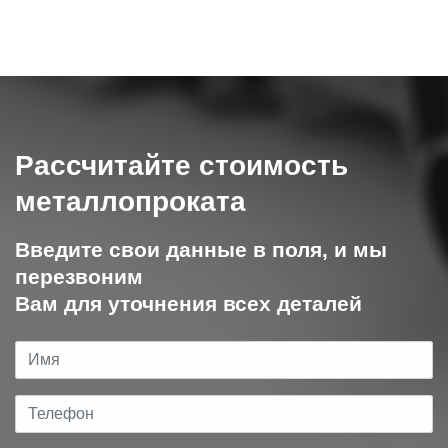
Рассчитайте стоимость
металлопроката
Введите свои данные в поля, и мы
перезвоним
Вам для уточнения всех деталей