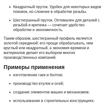
Квадратный пруток. Удобен для некоторых видов
поковок, но сложнее в обработке резьбы.
Шестигранный пруток. Оптимален для деталей с
резьбой и крепежа — сочетает удобство
обработки и экономичность.
Таким образом, шестигранный профиль является
золотой серединой: его проще обрабатывать, чем
круглый или квадратный, а экономия времени и
материалов делает его выбором многих
производственных компаний.
Примеры применения
изготовление гаек и болтов;
производство втулок и осей;
создание элементов машин и механизмов;
использование в строительных конструкциях;