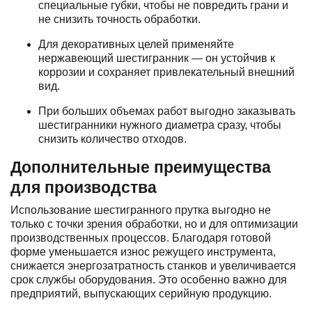
специальные губки, чтобы не повредить грани и
не снизить точность обработки.
Для декоративных целей применяйте
нержавеющий шестигранник — он устойчив к
коррозии и сохраняет привлекательный внешний
вид.
При больших объемах работ выгодно заказывать
шестигранники нужного диаметра сразу, чтобы
снизить количество отходов.
Дополнительные преимущества
для производства
Использование шестигранного прутка выгодно не
только с точки зрения обработки, но и для оптимизации
производственных процессов. Благодаря готовой
форме уменьшается износ режущего инструмента,
снижается энергозатратность станков и увеличивается
срок службы оборудования. Это особенно важно для
предприятий, выпускающих серийную продукцию.