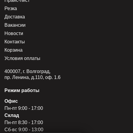
Прайс-лист
Резка
Доставка
Вакансии
Новости
Контакты
Корзина
Условия оплаты
400007, г. Волгоград,
пр. Ленина, д.110, оф. 1.6
Режим работы
Офис
Пн-пт 9:00 - 17:00
Склад
Пн-пт 8:30 - 17:00
Сб-вс 9:00 - 13:00