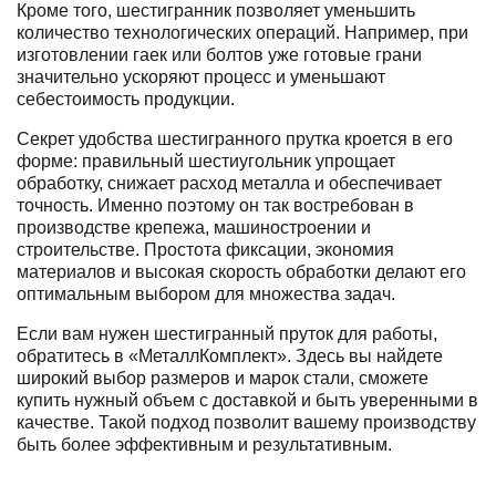
Кроме того, шестигранник позволяет уменьшить
количество технологических операций. Например, при
изготовлении гаек или болтов уже готовые грани
значительно ускоряют процесс и уменьшают
себестоимость продукции.
Секрет удобства шестигранного прутка кроется в его
форме: правильный шестиугольник упрощает
обработку, снижает расход металла и обеспечивает
точность. Именно поэтому он так востребован в
производстве крепежа, машиностроении и
строительстве. Простота фиксации, экономия
материалов и высокая скорость обработки делают его
оптимальным выбором для множества задач.
Если вам нужен шестигранный пруток для работы,
обратитесь в «МеталлКомплект». Здесь вы найдете
широкий выбор размеров и марок стали, сможете
купить нужный объем с доставкой и быть уверенными в
качестве. Такой подход позволит вашему производству
быть более эффективным и результативным.