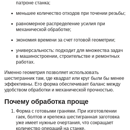
патроне станка;
меньшее количество отходов при точении резьбы;
равномерное распределение усилия при
механической обработке;
экономия времени за счет готовой геометрии;
универсальность: подходит для множества задач
в машиностроении, строительстве и ремонтных
работах.
Именно геометрия позволяет использовать
шестигранник там, где квадрат или круг были бы менее
эффективны. Его форма обеспечивает баланс между
удобством обработки и механической прочностью.
Почему обработка проще
Форма с готовыми гранями. При изготовлении
гаек, болтов и крепежа шестигранная заготовка
уже имеет нужные очертания, что сокращает
количество операций на станке.