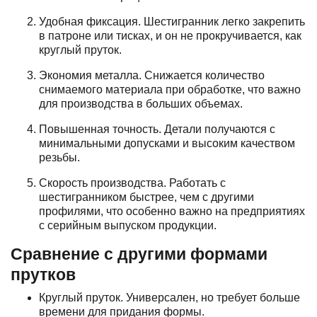
Удобная фиксация. Шестигранник легко закрепить
в патроне или тисках, и он не прокручивается, как
круглый пруток.
Экономия металла. Снижается количество
снимаемого материала при обработке, что важно
для производства в больших объемах.
Повышенная точность. Детали получаются с
минимальными допусками и высоким качеством
резьбы.
Скорость производства. Работать с
шестигранником быстрее, чем с другими
профилями, что особенно важно на предприятиях
с серийным выпуском продукции.
Сравнение с другими формами
прутков
Круглый пруток. Универсален, но требует больше
времени для придания формы.