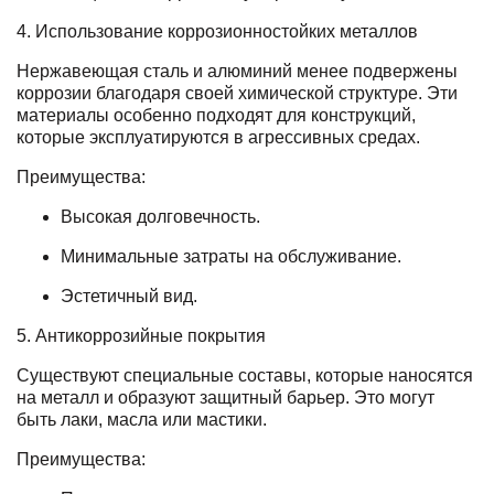
4. Использование коррозионностойких металлов
Нержавеющая сталь и алюминий менее подвержены
коррозии благодаря своей химической структуре. Эти
материалы особенно подходят для конструкций,
которые эксплуатируются в агрессивных средах.
Преимущества:
Высокая долговечность.
Минимальные затраты на обслуживание.
Эстетичный вид.
5. Антикоррозийные покрытия
Существуют специальные составы, которые наносятся
на металл и образуют защитный барьер. Это могут
быть лаки, масла или мастики.
Преимущества: