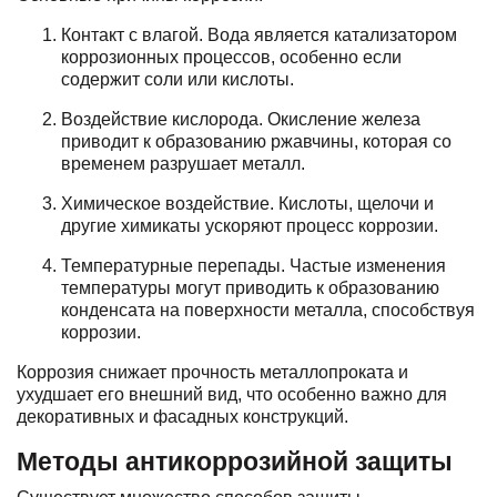
Контакт с влагой. Вода является катализатором
коррозионных процессов, особенно если
содержит соли или кислоты.
Воздействие кислорода. Окисление железа
приводит к образованию ржавчины, которая со
временем разрушает металл.
Химическое воздействие. Кислоты, щелочи и
другие химикаты ускоряют процесс коррозии.
Температурные перепады. Частые изменения
температуры могут приводить к образованию
конденсата на поверхности металла, способствуя
коррозии.
Коррозия снижает прочность металлопроката и
ухудшает его внешний вид, что особенно важно для
декоративных и фасадных конструкций.
Методы антикоррозийной защиты