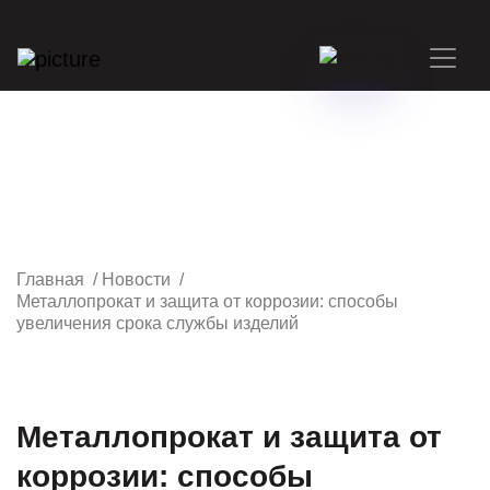
Главная
/
Новости
/
Металлопрокат и защита от коррозии: способы
увеличения срока службы изделий
Металлопрокат и защита от
коррозии: способы