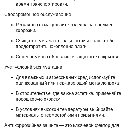
время транспортировки.
Своевременное обслуживание
Регулярно осматривайте изделия на предмет
коррозии.
Очищайте металл от грязи, пыли и соли, чтобы
предотвратить накопление влаги.
Своевременно обновляйте защитные покрытия.
Учет условий эксплуатации
Для влажных и агрессивных сред используйте
оцинкованный или нержавеющий металлопрокат.
В строительстве, где важна эстетика, применяйте
порошковую окраску.
В условиях высокой температуры выбирайте
материалы с термостойкими покрытиями.
Антикоррозийная защита — это ключевой фактор для