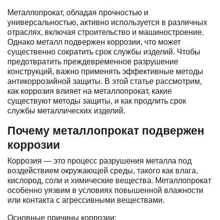
Металлопрокат, обладая прочностью и
универсальностью, активно используется в различных
отраслях, включая строительство и машиностроение.
Однако металл подвержен коррозии, что может
существенно сократить срок службы изделий. Чтобы
предотвратить преждевременное разрушение
конструкций, важно применять эффективные методы
антикоррозийной защиты. В этой статье рассмотрим,
как коррозия влияет на металлопрокат, какие
существуют методы защиты, и как продлить срок
службы металлических изделий.
Почему металлопрокат подвержен
коррозии
Коррозия — это процесс разрушения металла под
воздействием окружающей среды, такого как влага,
кислород, соли и химические вещества. Металлопрокат
особенно уязвим в условиях повышенной влажности
или контакта с агрессивными веществами.
Основные причины коррозии: