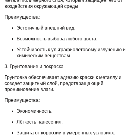
металл полимерного слоя, который защищает его от
воздействия окружающей среды.
Преимущества:
Эстетичный внешний вид.
Возможность выбора любого цвета.
Устойчивость к ультрафиолетовому излучению и
химическим веществам.
3. Грунтование и покраска
Грунтовка обеспечивает адгезию краски к металлу и
создаёт защитный слой, предотвращающий
проникновение влаги.
Преимущества:
Экономичность.
Лёгкость нанесения.
Защита от коррозии в умеренных условиях.