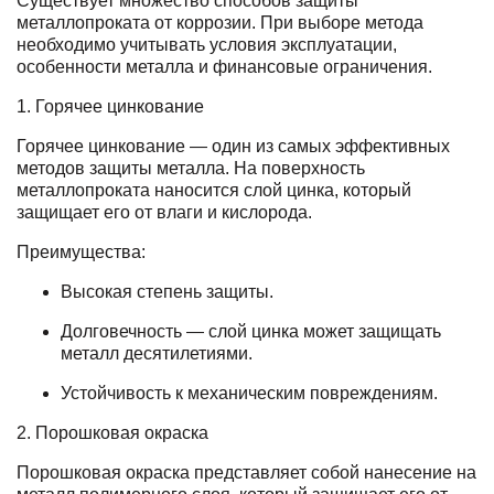
Существует множество способов защиты
металлопроката от коррозии. При выборе метода
необходимо учитывать условия эксплуатации,
особенности металла и финансовые ограничения.
1. Горячее цинкование
Горячее цинкование — один из самых эффективных
методов защиты металла. На поверхность
металлопроката наносится слой цинка, который
защищает его от влаги и кислорода.
Преимущества:
Высокая степень защиты.
Долговечность — слой цинка может защищать
металл десятилетиями.
Устойчивость к механическим повреждениям.
2. Порошковая окраска
Порошковая окраска представляет собой нанесение на