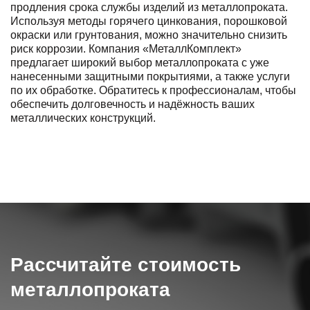
продления срока службы изделий из металлопроката.
Используя методы горячего цинкования, порошковой
окраски или грунтования, можно значительно снизить
риск коррозии. Компания «МеталлКомплект»
предлагает широкий выбор металлопроката с уже
нанесенными защитными покрытиями, а также услуги
по их обработке. Обратитесь к профессионалам, чтобы
обеспечить долговечность и надёжность ваших
металлических конструкций.
Рассчитайте стоимость
металлопроката