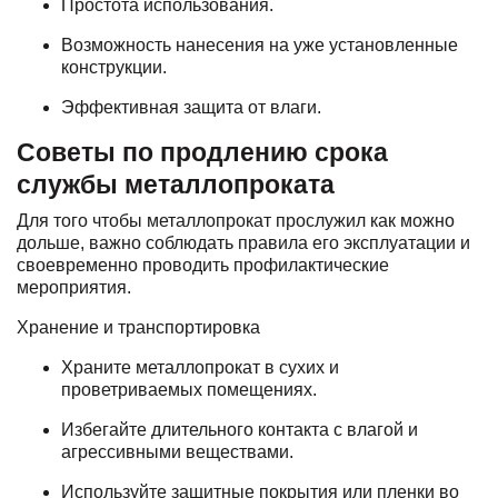
Простота использования.
Возможность нанесения на уже установленные
конструкции.
Эффективная защита от влаги.
Советы по продлению срока
службы металлопроката
Для того чтобы металлопрокат прослужил как можно
дольше, важно соблюдать правила его эксплуатации и
своевременно проводить профилактические
мероприятия.
Хранение и транспортировка
Храните металлопрокат в сухих и
проветриваемых помещениях.
Избегайте длительного контакта с влагой и
агрессивными веществами.
Используйте защитные покрытия или пленки во