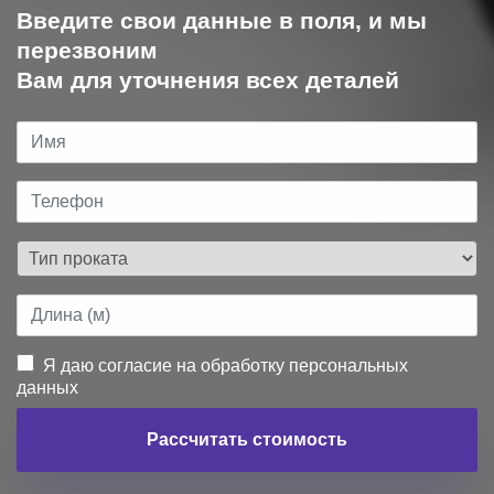
Введите свои данные в поля, и мы
перезвоним
Вам для уточнения всех деталей
Я даю согласие на обработку персональных
данных
Рассчитать стоимость