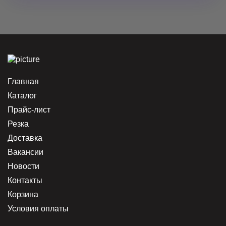
Главная
Каталог
Прайс-лист
Резка
Доставка
Вакансии
Новости
Контакты
Корзина
Условия оплаты