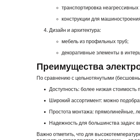
транспортировка неагрессивных 
конструкции для машиностроения
Дизайн и архитектура:
мебель из профильных труб;
декоративные элементы в интерь
Преимущества электр
По сравнению с цельнотянутыми (бесшовны
Доступность: более низкая стоимость 
Широкий ассортимент: можно подобрат
Простота монтажа: прямолинейные, ле
Надежность для большинства задач: 
Важно отметить, что для высокотемператур