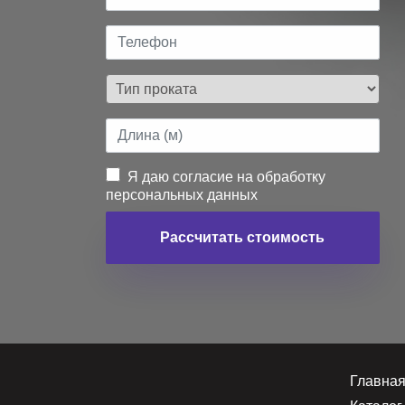
Я даю согласие на обработку
персональных данных
Рассчитать стоимость
Главна