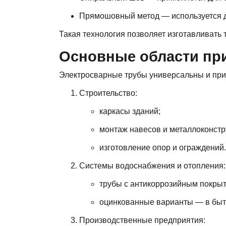
Прямошовный метод — используется дл
Такая технология позволяет изготавливать 
Основные области пр
Электросварные трубы универсальны и при
Строительство:
каркасы зданий;
монтаж навесов и металлоконстр
изготовление опор и ограждений.
Системы водоснабжения и отопления:
трубы с антикоррозийным покрыт
оцинкованные варианты — в быт
Производственные предприятия: