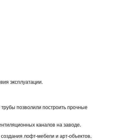
овия эксплуатации.
е трубы позволили построить прочные
нтиляционных каналов на заводе.
 создания лофт-мебели и арт-объектов.