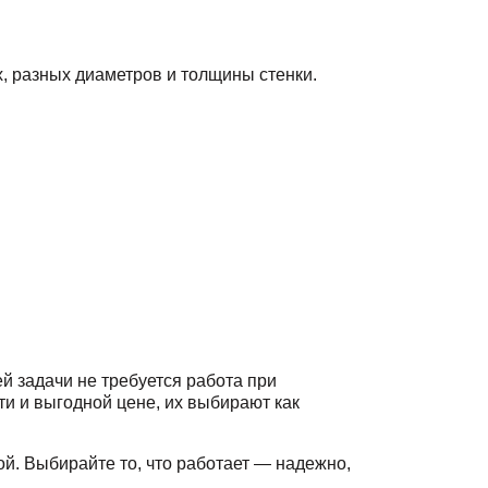
, разных диаметров и толщины стенки.
 задачи не требуется работа при
и и выгодной цене, их выбирают как
ой. Выбирайте то, что работает — надежно,