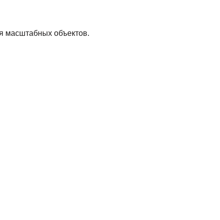
ля масштабных объектов.