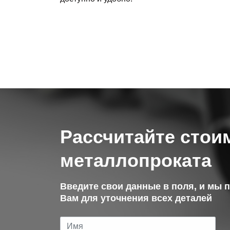
Рассчитайте стои
металлопроката
Введите свои данные в поля, и мы 
Вам для уточнения всех деталей