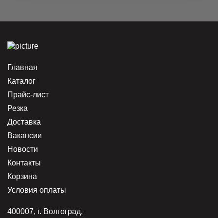
Главная
Каталог
Прайс-лист
Резка
Доставка
Вакансии
Новости
Контакты
Корзина
Условия оплаты
400007, г. Волгоград,