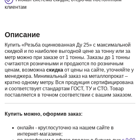
клиентам
Описание
Купить «Резьба оцинкованная Ду 25» с максимальной
скидкой и по наиболее выгодной цене за тонну или за
метр можно при заказе от 1 тонны. Заказы до 1 тонны
считаются розничными и продаются по розничным
ценам, возможна
скидка
от цены на сайте, уточняйте у
менеджера. Минимальный заказ на металлопрокат –
кратно одному метру. Вся продукция сертифицирована
и соответствует стандартам ГОСТ, ТУ и СТО. Товар
поставляется в точном соответствии с вашим заказом.
Купить можно, оформив заказ:
онлайн - круглосуточно на нашем сайте в
интернет-магазине;