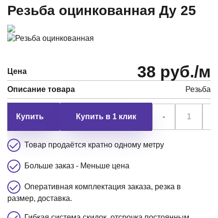
Резьба оцинкованная Ду 25
38 руб./м
Цена
Описание товара
Резьба
Купить в 1 клик
-
+
Товар продаётся кратно одному метру
Больше заказ - Меньше цена
Оперативная комплектация заказа, резка в
размер, доставка.
Гибкая система скидок, отсрочка постоянным