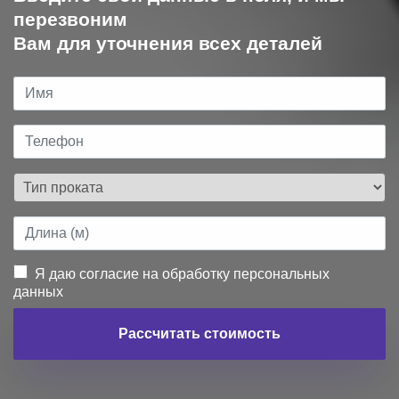
перезвоним
Вам для уточнения всех деталей
Я даю согласие на обработку персональных
данных
Рассчитать стоимость