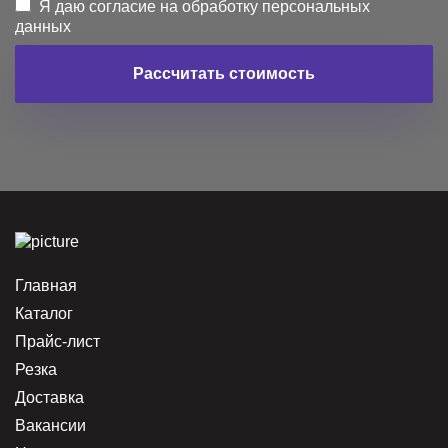
Я даю согласие на обработку персональных
данных
Рассчитать стоимость
Главная
Каталог
Прайс-лист
Резка
Доставка
Вакансии