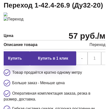
Переход 1-42.4-26.9 (Ду32-20)
57 руб./м
Цена
Описание товара
Переход
Купить в 1 клик
-
+
Товар продаётся кратно одному метру
Больше заказ - Меньше цена
Оперативная комплектация заказа, резка в
размер, доставка.
Гибкая система скидок, отсрочка постоянным