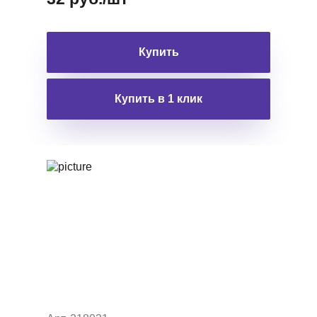
Купить
Купить в 1 клик