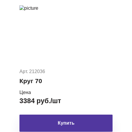
Арт. 212036
Круг 70
Цена
3384 руб./шт
Купить