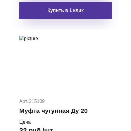
Купить в 1 клик
Арт. 215109
Муфта чугунная Ду 20
Цена
32 руб./шт