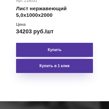
Арт. 218031
Лист нержавеющий
5,0х1000х2000
Цена
34203 руб./шт
Купить
Купить в 1 клик