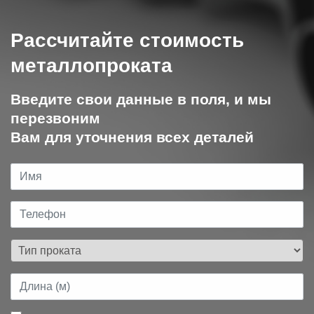
Рассчитайте стоимость
металлопроката
Введите свои данные в поля, и мы
перезвоним
Вам для уточнения всех деталей