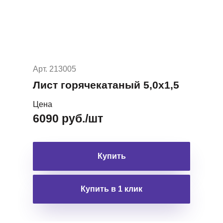
Арт. 213005
Лист горячекатаный 5,0х1,5
Цена
6090 руб./шт
Купить
Купить в 1 клик