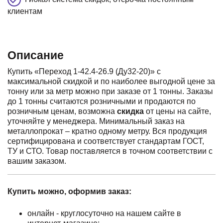
клиентам
Описание
Купить «Переход 1-42.4-26.9 (Ду32-20)» с
максимальной скидкой и по наиболее выгодной цене за
тонну или за метр можно при заказе от 1 тонны. Заказы
до 1 тонны считаются розничными и продаются по
розничным ценам, возможна
скидка
от цены на сайте,
уточняйте у менеджера. Минимальный заказ на
металлопрокат – кратно одному метру. Вся продукция
сертифицирована и соответствует стандартам ГОСТ,
ТУ и СТО. Товар поставляется в точном соответствии с
вашим заказом.
Купить можно, оформив заказ:
онлайн - круглосуточно на нашем сайте в