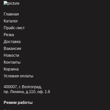
Главная
Каталог
Прайс-лист
Резка
Доставка
Вакансии
Новости
Контакты
Корзина
Условия оплаты
400007, г. Волгоград,
пр. Ленина, д.110, оф. 1.6
Режим работы