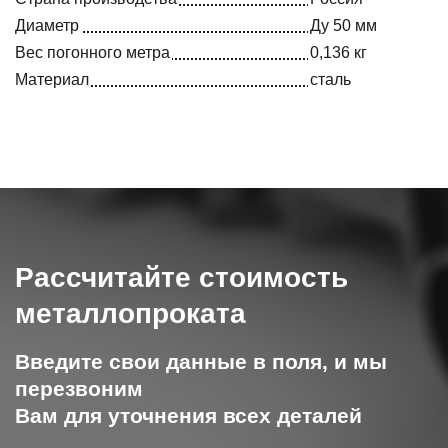
Диаметр
Ду 50 мм
Вес погонного метра
0,136 кг
Материал
сталь
Рассчитайте стоимость
металлопроката
Введите свои данные в поля, и мы
перезвоним
Вам для уточнения всех деталей