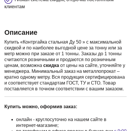
клиентам
Описание
Купить «Контргайка стальная Ду 50 » с максимальной
скидкой и по наиболее выгодной цене за тонну или за
метр можно при заказе от 1 тонны. Заказы до 1 тонны
считаются розничными и продаются по розничным
ценам, возможна
скидка
от цены на сайте, уточняйте у
менеджера. Минимальный заказ на металлопрокат –
кратно одному метру. Вся продукция сертифицирована
и соответствует стандартам ГОСТ, ТУ и СТО. Товар
поставляется в точном соответствии с вашим заказом.
Купить можно, оформив заказ:
онлайн - круглосуточно на нашем сайте в
интернет-магазине;