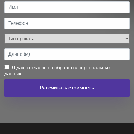
Я даю согласие на обработку персональных
данных
Рассчитать стоимость