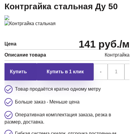
Контргайка стальная Ду 50
141 руб./м
Цена
Описание товара
Контргайка
Купить в 1 клик
-
+
Товар продаётся кратно одному метру
Больше заказ - Меньше цена
Оперативная комплектация заказа, резка в
размер, доставка.
Гибкая система скидок, отсрочка постоянным