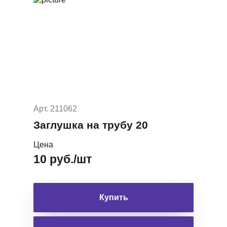
Арт. 211062
Заглушка на трубу 20
Цена
10 руб./шт
Купить