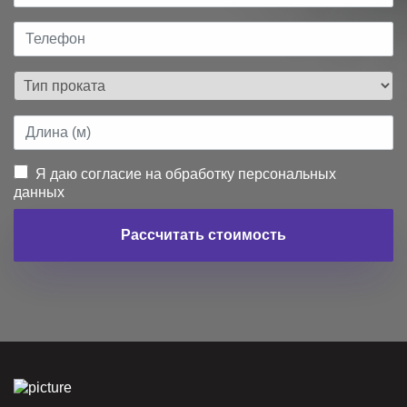
Я даю согласие на обработку персональных
данных
Рассчитать стоимость