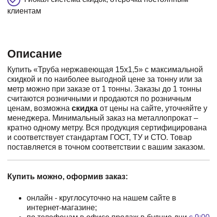
клиентам
Описание
Купить «Труба нержавеющая 15х1,5» с максимальной
скидкой и по наиболее выгодной цене за тонну или за
метр можно при заказе от 1 тонны. Заказы до 1 тонны
считаются розничными и продаются по розничным
ценам, возможна
скидка
от цены на сайте, уточняйте у
менеджера. Минимальный заказ на металлопрокат –
кратно одному метру. Вся продукция сертифицирована
и соответствует стандартам ГОСТ, ТУ и СТО. Товар
поставляется в точном соответствии с вашим заказом.
Купить можно, оформив заказ:
онлайн - круглосуточно на нашем сайте в
интернет-магазине;