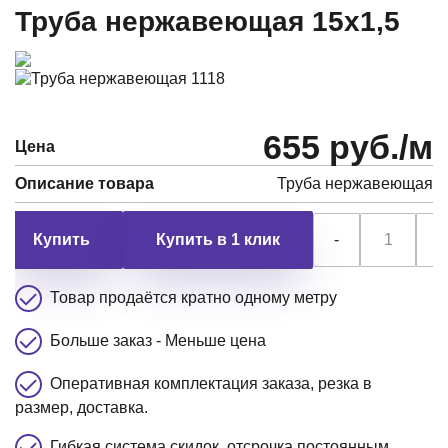
Труба нержавеющая 15х1,5
655 руб./м
Цена
Описание товара
Труба нержавеющая
Купить в 1 клик
-
+
Товар продаётся кратно одному метру
Больше заказ - Меньше цена
Оперативная комплектация заказа, резка в
размер, доставка.
Гибкая система скидок, отсрочка постоянным