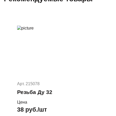
Арт. 215078
Резьба Ду 32
Цена
38 руб./шт