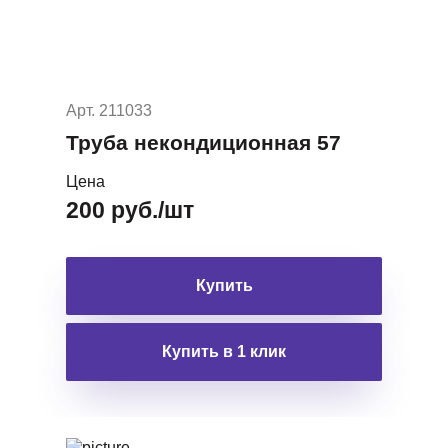
Арт. 211033
Труба некондиционная 57
Цена
200 руб./шт
Купить
Купить в 1 клик