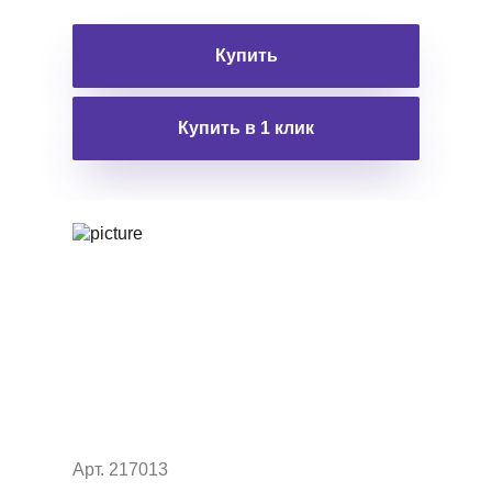
Купить
Купить в 1 клик
Арт. 217013