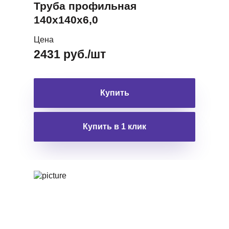
Труба профильная
140х140х6,0
Цена
2431 руб./шт
Купить
Купить в 1 клик