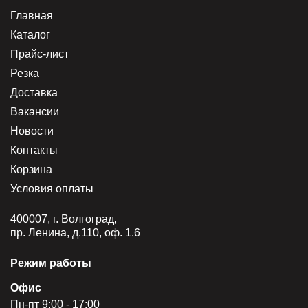
Главная
Каталог
Прайс-лист
Резка
Доставка
Вакансии
Новости
Контакты
Корзина
Условия оплаты
400007, г. Волгоград,
пр. Ленина, д.110, оф. 1.6
Режим работы
Офис
Пн-пт 9:00 - 17:00