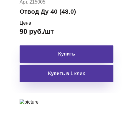
Арт. 215005
Отвод Ду 40 (48.0)
Цена
90 руб./шт
Купить
Купить в 1 клик