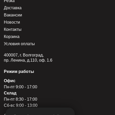
Резка
Доставка
Вакансии
Новости
Контакты
Корзина
Условия оплаты
400007, г. Волгоград,
пр. Ленина, д.110, оф. 1.6
Режим работы
Офис
Пн-пт 9:00 - 17:00
Склад
Пн-пт 8:30 - 17:00
Сб-вс 9:00 - 13:00