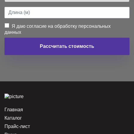
Я даю согласие на обработку персональных
данных
Рассчитать стоимость
Главная
Каталог
Прайс-лист