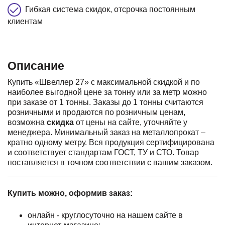
Гибкая система скидок, отсрочка постоянным
клиентам
Описание
Купить «Швеллер 27» с максимальной скидкой и по
наиболее выгодной цене за тонну или за метр можно
при заказе от 1 тонны. Заказы до 1 тонны считаются
розничными и продаются по розничным ценам,
возможна
скидка
от цены на сайте, уточняйте у
менеджера. Минимальный заказ на металлопрокат –
кратно одному метру. Вся продукция сертифицирована
и соответствует стандартам ГОСТ, ТУ и СТО. Товар
поставляется в точном соответствии с вашим заказом.
Купить можно, оформив заказ:
онлайн - круглосуточно на нашем сайте в