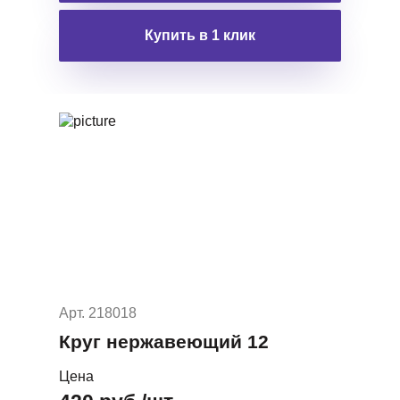
Купить в 1 клик
Арт. 218018
Круг нержавеющий 12
Цена