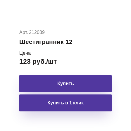
Арт. 212039
Шестигранник 12
Цена
123 руб./шт
Купить
Купить в 1 клик