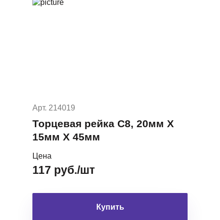
Арт. 214019
Торцевая рейка С8, 20мм Х
15мм Х 45мм
Цена
117 руб./шт
Купить