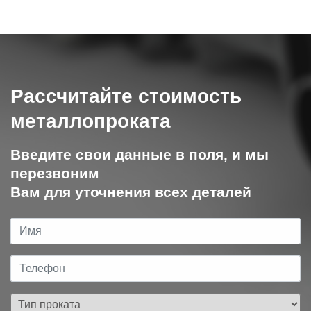
Рассчитайте стоимость
металлопроката
Введите свои данные в поля, и мы
перезвоним
Вам для уточнения всех деталей