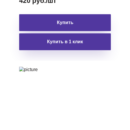
420 руб./шт
Купить
Купить в 1 клик