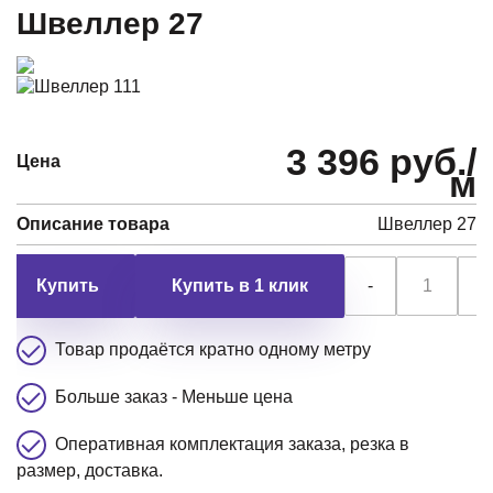
Швеллер 27
3 396 руб./
Цена
м
Описание товара
Швеллер 27
Купить в 1 клик
-
+
Товар продаётся кратно одному метру
Больше заказ - Меньше цена
Оперативная комплектация заказа, резка в
размер, доставка.