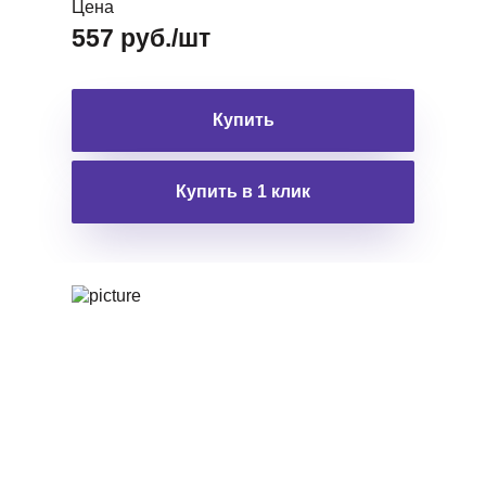
Цена
557 руб./шт
Купить
Купить в 1 клик