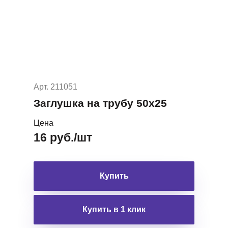
Арт. 211051
Заглушка на трубу 50х25
Цена
16 руб./шт
Купить
Купить в 1 клик