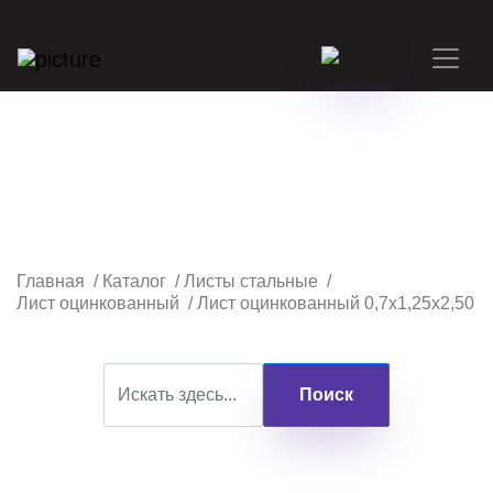
Главная
/
Каталог
/
Листы стальные
/
Лист оцинкованный
/
Лист оцинкованный 0,7х1,25х2,50
Поиск