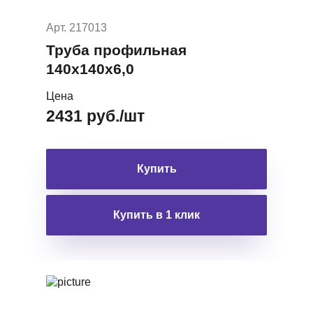
Арт. 217013
Труба профильная
140х140х6,0
Цена
2431 руб./шт
Купить
Купить в 1 клик