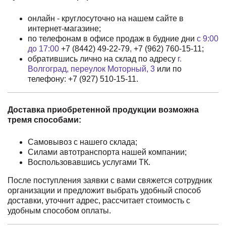
онлайн - круглосуточно на нашем сайте в
интернет-магазине;
по телефонам в офисе продаж в будние дни
с 9:00
до 17:00
+7 (8442) 49-22-79
,
+7 (962) 760-15-11
;
обратившись лично на склад по адресу
г.
Волгоград, переулок Моторный, 3
или по
телефону:
+7 (927) 510-15-11
.
Доставка приобретенной продукции возможна
тремя способами:
Самовывоз с нашего склада;
Силами автотранспорта нашей компании;
Воспользовавшись услугами ТК.
После поступления заявки с вами свяжется сотрудник
организации и предложит выбрать удобный способ
доставки, уточнит адрес, рассчитает стоимость с
удобным способом оплаты.