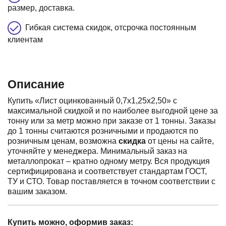
размер, доставка.
Гибкая система скидок, отсрочка постоянным
клиентам
Описание
Купить «Лист оцинкованный 0,7х1,25х2,50» с
максимальной скидкой и по наиболее выгодной цене за
тонну или за метр можно при заказе от 1 тонны. Заказы
до 1 тонны считаются розничными и продаются по
розничным ценам, возможна
скидка
от цены на сайте,
уточняйте у менеджера. Минимальный заказ на
металлопрокат – кратно одному метру. Вся продукция
сертифицирована и соответствует стандартам ГОСТ,
ТУ и СТО. Товар поставляется в точном соответствии с
вашим заказом.
Купить можно, оформив заказ: