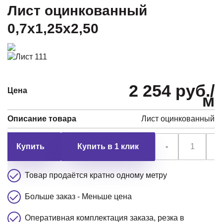
Лист оцинкованный
0,7х1,25х2,50
2 254 руб./
Цена
м
Описание товара
Лист оцинкованный
Купить в 1 клик
-
+
Товар продаётся кратно одному метру
Больше заказ - Меньше цена
Оперативная комплектация заказа, резка в