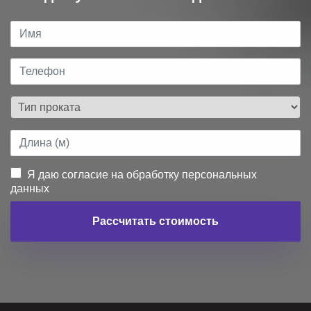
Я даю согласие на обработку персональных
данных
Рассчитать стоимость