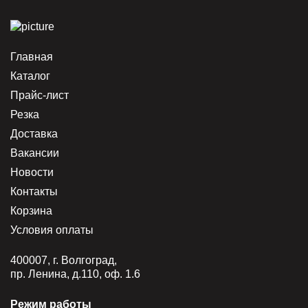
Главная
Каталог
Прайс-лист
Резка
Доставка
Вакансии
Новости
Контакты
Корзина
Условия оплаты
400007, г. Волгоград,
пр. Ленина, д.110, оф. 1.6
Режим работы