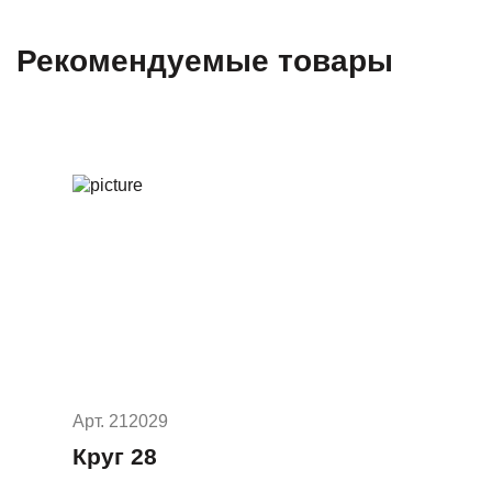
Рекомендуемые товары
Арт. 212029
Круг 28