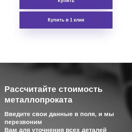
Купить
Купить в 1 клик
Рассчитайте стоимость
металлопроката
Введите свои данные в поля, и мы
перезвоним
Вам для уточнения всех деталей