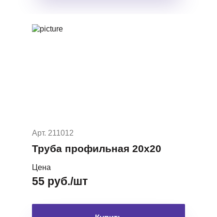
Арт. 211012
Труба профильная 20х20
Цена
55 руб./шт